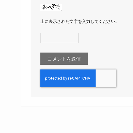
上に表示された文字を入力してください。