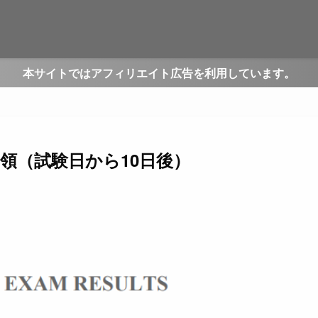
本サイトではアフィリエイト広告を利用しています。
受領（試験日から10日後）