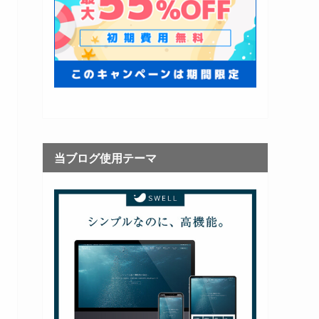
当ブログ使用テーマ