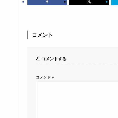
コメント
コメントする
コメント
※