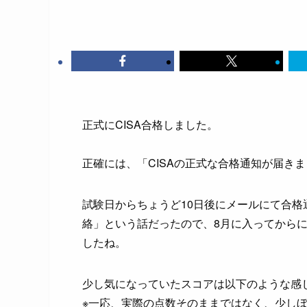
正式にCISA合格しました。
正確には、「CISAの正式な合格通知が届き
試験日からちょうど10日後にメールにて合格
絡」という話だったので、8月に入ってからに
したね。
少し気になっていたスコアは以下のような感
※一応、実際の点数そのままではなく、少し