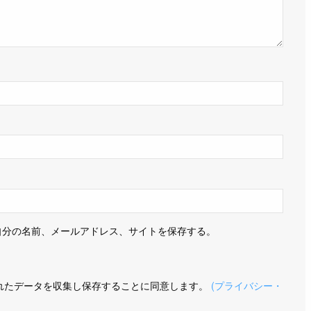
自分の名前、メールアドレス、サイトを保存する。
信されたデータを収集し保存することに同意します。
(プライバシー・