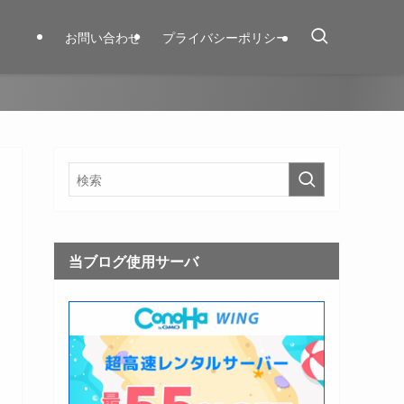
お問い合わせ
プライバシーポリシー
当ブログ使用サーバ