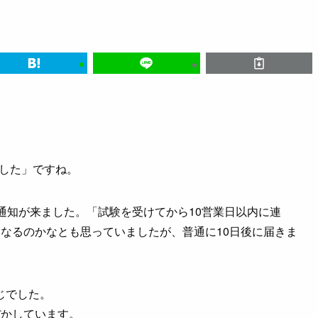
ました」ですね。
通知が来ました。「試験を受けてから10営業日以内に連
なるのかなとも思っていましたが、普通に10日後に届きま
じでした。
ぼかしています。