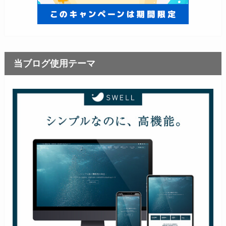
当ブログ使用テーマ