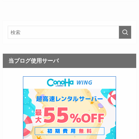
当ブログ使用サーバ