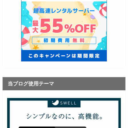
当ブログ使用テーマ