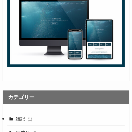
カテゴリー
雑記
(1)